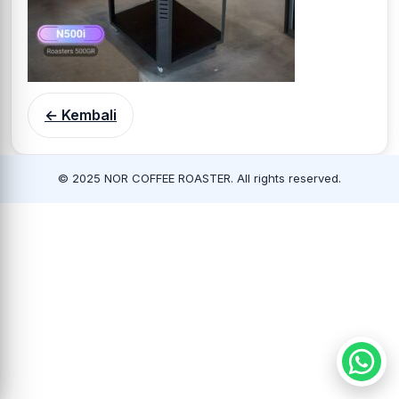
← Kembali
© 2025 NOR COFFEE ROASTER. All rights reserved.