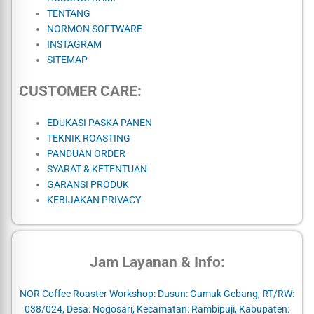
TENTANG
NORMON SOFTWARE
INSTAGRAM
SITEMAP
CUSTOMER CARE:
EDUKASI PASKA PANEN
TEKNIK ROASTING
PANDUAN ORDER
SYARAT & KETENTUAN
GARANSI PRODUK
KEBIJAKAN PRIVACY
Jam Layanan & Info:
NOR Coffee Roaster Workshop: Dusun: Gumuk Gebang, RT/RW:
038/024, Desa: Nogosari, Kecamatan: Rambipuji, Kabupaten: