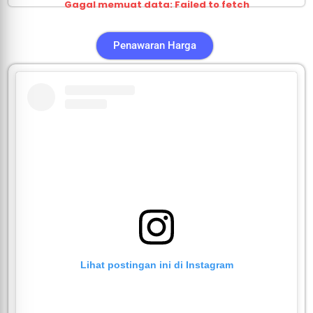
Gagal memuat data: Failed to fetch
Penawaran Harga
Lihat postingan ini di Instagram