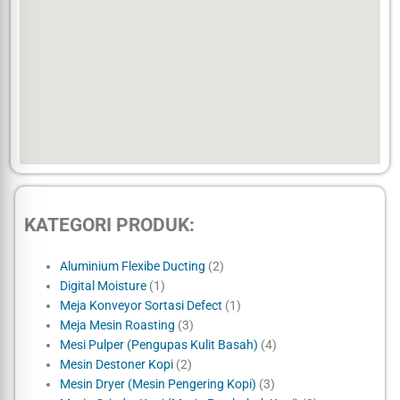
KATEGORI PRODUK:
Aluminium Flexibe Ducting
(2)
Digital Moisture
(1)
Meja Konveyor Sortasi Defect
(1)
Meja Mesin Roasting
(3)
Mesi Pulper (Pengupas Kulit Basah)
(4)
Mesin Destoner Kopi
(2)
Mesin Dryer (Mesin Pengering Kopi)
(3)