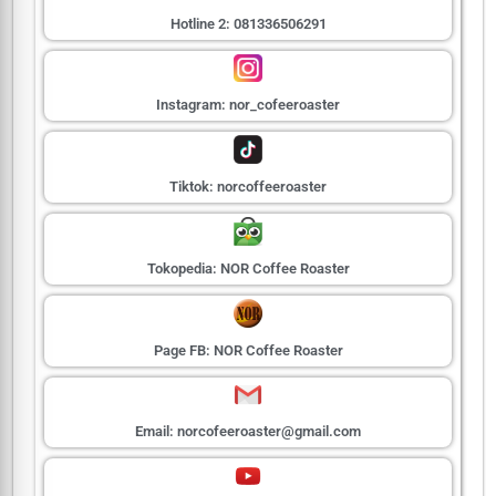
Hotline 2: 081336506291
Instagram: nor_cofeeroaster
Tiktok: norcoffeeroaster
Tokopedia: NOR Coffee Roaster
Page FB: NOR Coffee Roaster
Email: norcofeeroaster@gmail.com