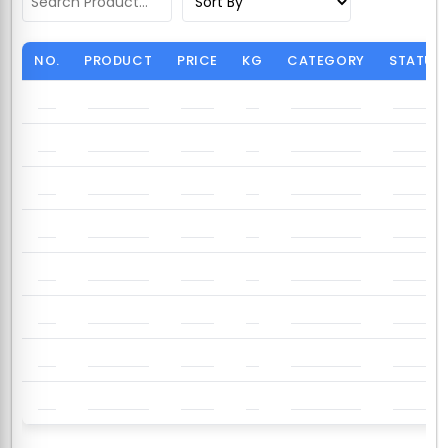
NO.
PRODUCT
PRICE
KG
CATEGORY
STATUS