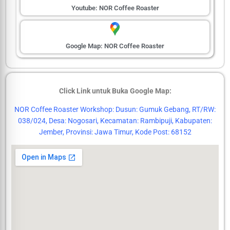
Youtube: NOR Coffee Roaster
Google Map: NOR Coffee Roaster
Click Link untuk Buka Google Map:
NOR Coffee Roaster Workshop: Dusun: Gumuk Gebang, RT/RW:
038/024, Desa: Nogosari, Kecamatan: Rambipuji, Kabupaten:
Jember, Provinsi: Jawa Timur, Kode Post: 68152