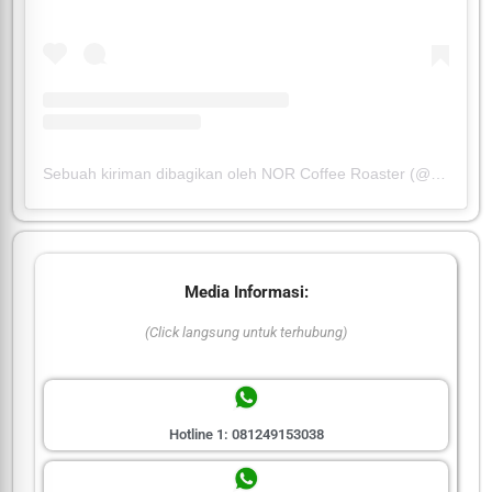
Sebuah kiriman dibagikan oleh NOR Coffee Roaster (@nor_cofeeroaster)
Media Informasi:
(Click langsung untuk terhubung)
Hotline 1: 081249153038