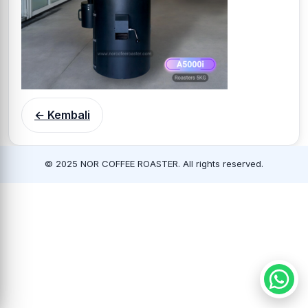
← Kembali
© 2025 NOR COFFEE ROASTER. All rights reserved.