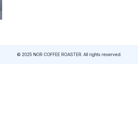
© 2025 NOR COFFEE ROASTER. All rights reserved.