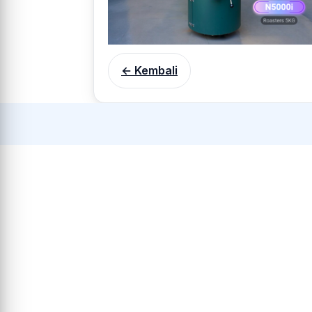
← Kembali