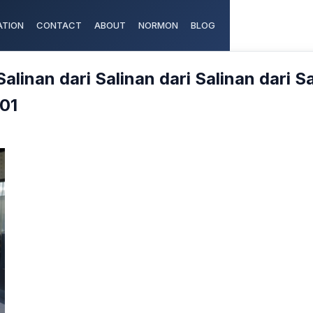
TION
CONTACT
ABOUT
NORMON
BLOG
Salinan dari Salinan dari Salinan dari S
01