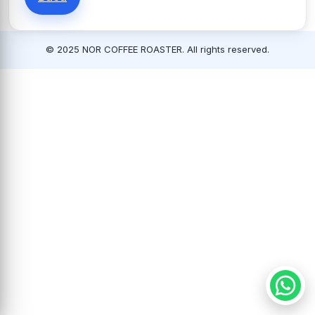
© 2025 NOR COFFEE ROASTER. All rights reserved.