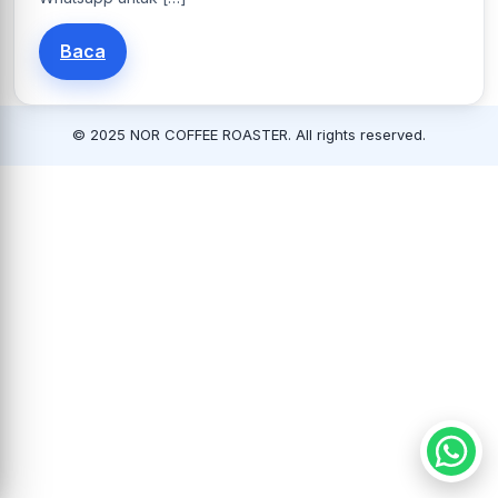
Baca
© 2025 NOR COFFEE ROASTER. All rights reserved.