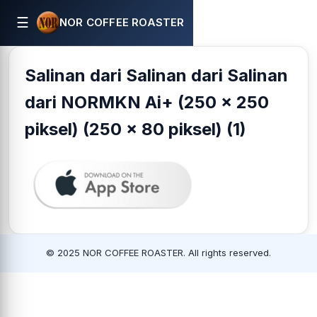
☰
NOR COFFEE ROASTER
Salinan dari Salinan dari Salinan
dari NORMKN Ai+ (250 x 250
piksel) (250 x 80 piksel) (1)
© 2025 NOR COFFEE ROASTER. All rights reserved.